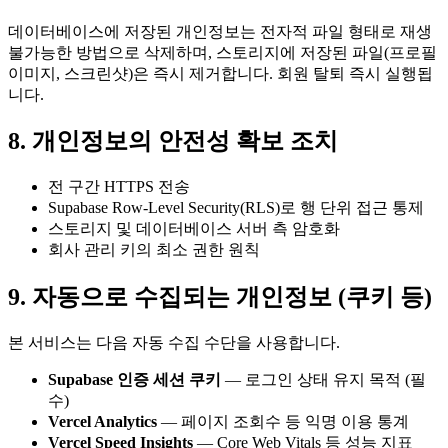
데이터베이스에 저장된 개인정보는 전자적 파일 형태로 재생
불가능한 방법으로 삭제하며, 스토리지에 저장된 파일(프로필
이미지, 스크린샷)은 즉시 제거합니다. 회원 탈퇴 즉시 실행됩
니다.
8. 개인정보의 안전성 확보 조치
전 구간 HTTPS 전송
Supabase Row-Level Security(RLS)로 행 단위 접근 통제
스토리지 및 데이터베이스 서버 측 암호화
회사 관리 키의 최소 권한 원칙
9. 자동으로 수집되는 개인정보 (쿠키 등)
본 서비스는 다음 자동 수집 수단을 사용합니다.
Supabase 인증 세션 쿠키
— 로그인 상태 유지 목적 (필
수)
Vercel Analytics
— 페이지 조회수 등 익명 이용 통계
Vercel Speed Insights
— Core Web Vitals 등 성능 지표