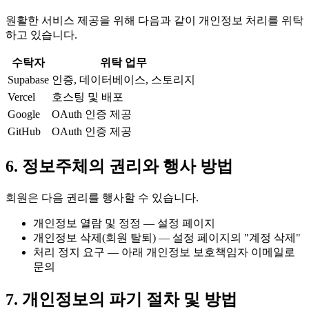
원활한 서비스 제공을 위해 다음과 같이 개인정보 처리를 위탁
하고 있습니다.
수탁자
위탁 업무
Supabase
인증, 데이터베이스, 스토리지
Vercel
호스팅 및 배포
Google
OAuth 인증 제공
GitHub
OAuth 인증 제공
6. 정보주체의 권리와 행사 방법
회원은 다음 권리를 행사할 수 있습니다.
개인정보 열람 및 정정 — 설정 페이지
개인정보 삭제(회원 탈퇴) — 설정 페이지의 "계정 삭제"
처리 정지 요구 — 아래 개인정보 보호책임자 이메일로
문의
7. 개인정보의 파기 절차 및 방법