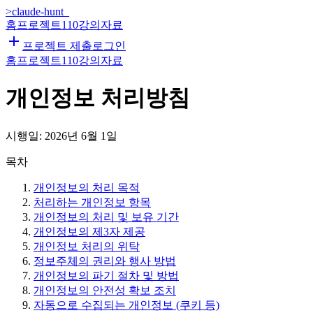
>
claude-hunt
_
홈
프로젝트
110
강의자료
프로젝트 제출
로그인
홈
프로젝트
110
강의자료
개인정보 처리방침
시행일: 2026년 6월 1일
목차
개인정보의 처리 목적
처리하는 개인정보 항목
개인정보의 처리 및 보유 기간
개인정보의 제3자 제공
개인정보 처리의 위탁
정보주체의 권리와 행사 방법
개인정보의 파기 절차 및 방법
개인정보의 안전성 확보 조치
자동으로 수집되는 개인정보 (쿠키 등)