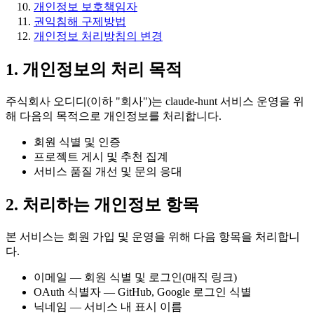
개인정보 보호책임자
권익침해 구제방법
개인정보 처리방침의 변경
1. 개인정보의 처리 목적
주식회사 오디디(이하 "회사")는 claude-hunt 서비스 운영을 위
해 다음의 목적으로 개인정보를 처리합니다.
회원 식별 및 인증
프로젝트 게시 및 추천 집계
서비스 품질 개선 및 문의 응대
2. 처리하는 개인정보 항목
본 서비스는 회원 가입 및 운영을 위해 다음 항목을 처리합니
다.
이메일
—
회원 식별 및 로그인(매직 링크)
OAuth 식별자
—
GitHub, Google 로그인 식별
닉네임
—
서비스 내 표시 이름