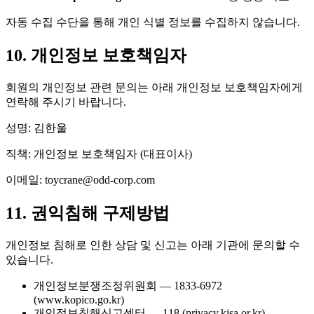
자동 수집 수단을 통해 개인 식별 정보를 수집하지 않습니다.
10. 개인정보 보호책임자
회원의 개인정보 관련 문의는 아래 개인정보 보호책임자에게
연락해 주시기 바랍니다.
성명:
김한울
직책:
개인정보 보호책임자 (대표이사)
이메일:
toycrane@odd-corp.com
11. 권익침해 구제방법
개인정보 침해로 인한 상담 및 신고는 아래 기관에 문의할 수
있습니다.
개인정보분쟁조정위원회
—
1833-6972
(www.kopico.go.kr)
개인정보침해신고센터
—
118 (privacy.kisa.or.kr)