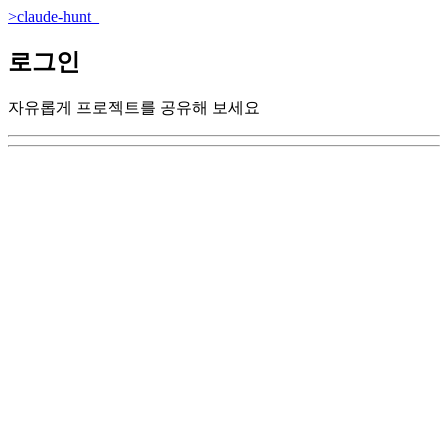
>
claude-hunt
_
로그인
자유롭게 프로젝트를 공유해 보세요